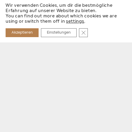
Wir verwenden Cookies, um dir die bestmögliche
Erfahrung auf unserer Website zu bieten.
You can find out more about which cookies we are
using or switch them off in
settings
.
GDPR Cookie-Banner sch
Akzeptieren
Einstellungen