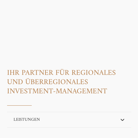
IHR PARTNER FÜR REGIONALES
UND ÜBERREGIONALES
INVESTMENT-MANAGEMENT
LEISTUNGEN