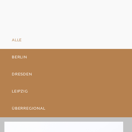
ALLE
BERLIN­
DRESDEN
LEIPZIG­
ÜBERREGIONAL