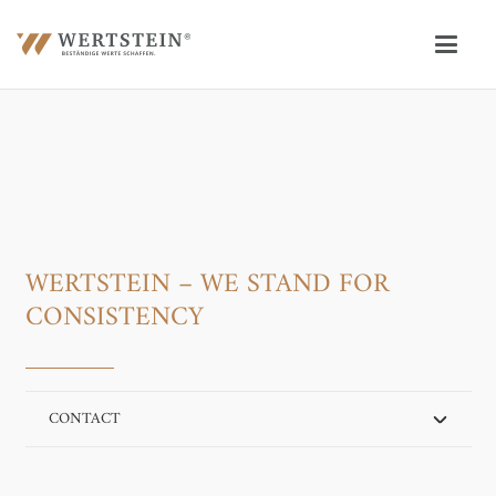
WERTSTEIN – WE STAND FOR
CONSISTENCY
CONTACT